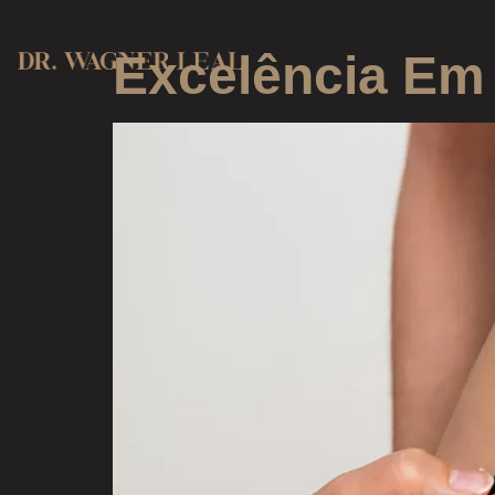
Excelência Em