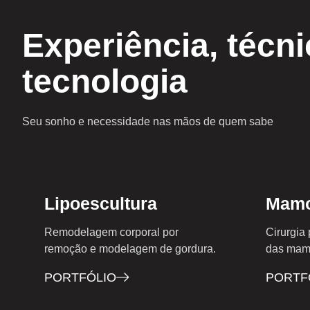
Experiência, técni
tecnologia
Seu sonho e necessidade nas mãos de quem sabe
Lipoescultura
Mamo
Remodelagem corporal por
Cirurgia 
remoção e modelagem de gordura.
das mam
PORTFÓLIO
PORTF