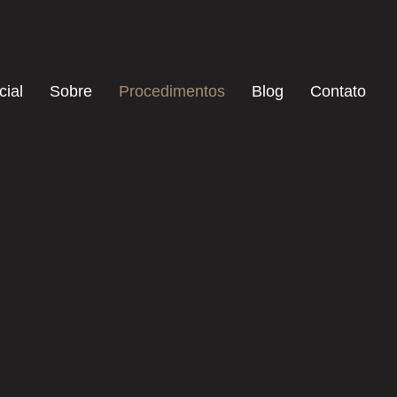
cial
Sobre
Procedimentos
Blog
Contato