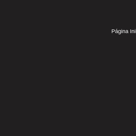
Página Ini