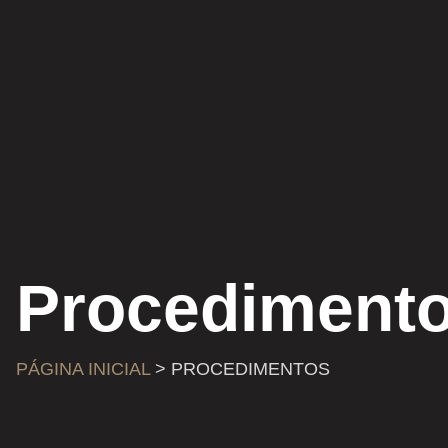
Procediment
PÁGINA INICIAL
> PROCEDIMENTOS